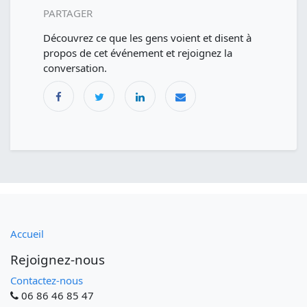
PARTAGER
Découvrez ce que les gens voient et disent à
propos de cet événement et rejoignez la
conversation.
Accueil
Rejoignez-nous
Contactez-nous
06 86 46 85 47