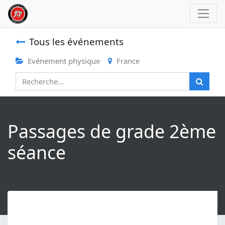
Tous les événements
Evénement physique
France
Passages de grade 2ème
séance