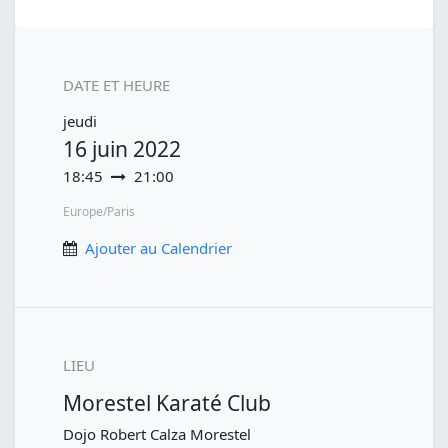
DATE ET HEURE
jeudi
16 juin 2022
18:45
21:00
Europe/Paris
Ajouter au Calendrier
LIEU
Morestel Karaté Club
Dojo Robert Calza Morestel