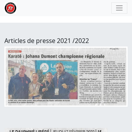
Articles de presse 2021 /2022