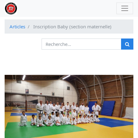
Articles
Inscription Baby (section maternelle)