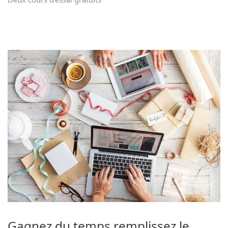
Gagnez du temps remplissez le