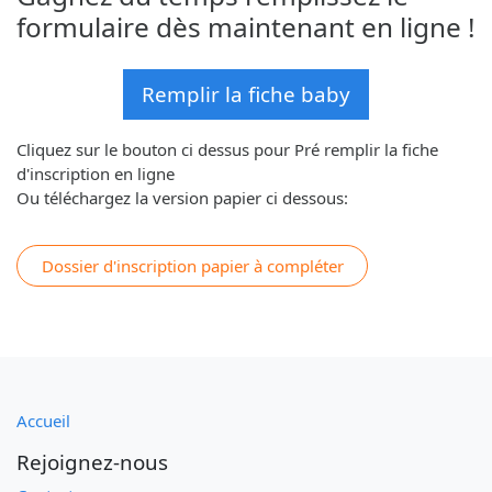
formulaire dès maintenant en ligne !
Remplir la fiche baby
Cliquez sur le bouton ci dessus pour Pré remplir la fiche
d'inscription en ligne
Ou téléchargez la version papier ci dessous:
Dossier d'inscription papier à compléter
Accueil
Rejoignez-nous