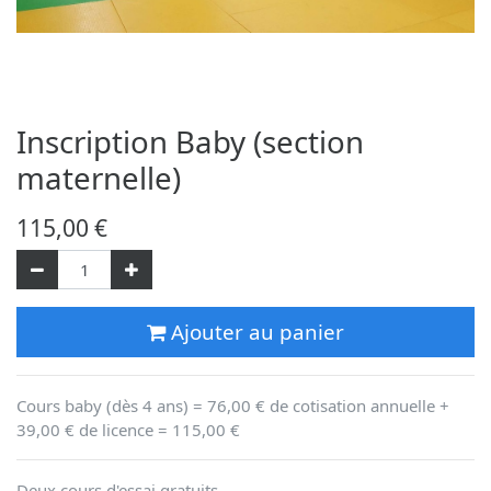
Inscription Baby (section
maternelle)
115,00
€
Ajouter au panier
Cours baby (dès 4 ans) = 76,00 € de cotisation annuelle +
39,00 € de licence = 115,00 €
Deux cours d'essai gratuits