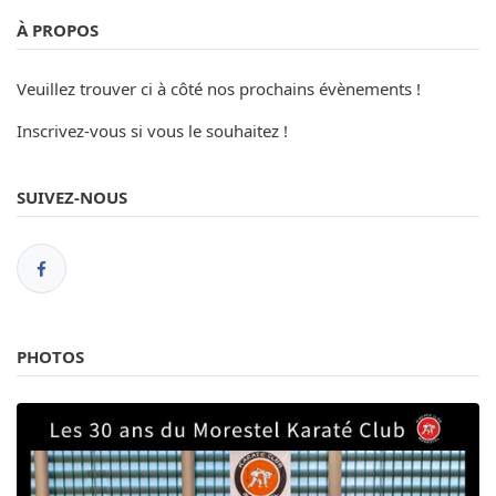
À PROPOS
Veuillez trouver ci à côté nos prochains évènements !
Inscrivez-vous si vous le souhaitez !
SUIVEZ-NOUS
PHOTOS