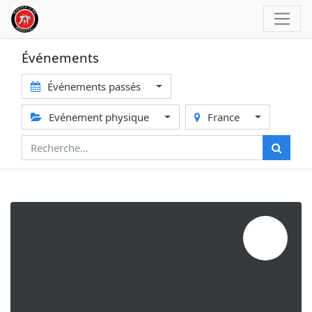
Événements
Événements passés
Evénement physique
France
FÉVR.
02