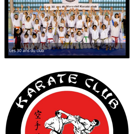
Les 30 ans du club