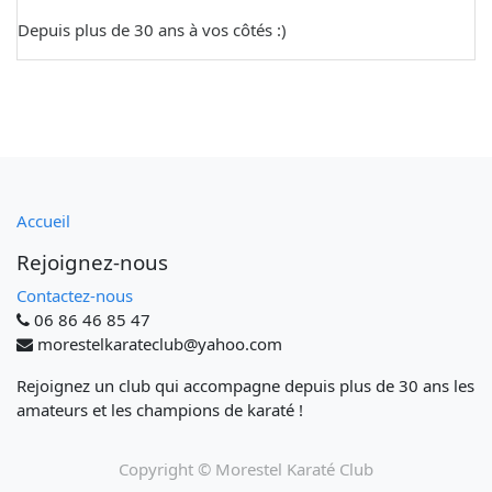
Depuis plus de 30 ans à vos côtés :)
Accueil
Rejoignez-nous
Contactez-nous
06 86 46 85 47
morestelkarateclub@yahoo.com
Rejoignez un club qui accompagne depuis plus de 30 ans les
amateurs et les champions de karaté !
Copyright ©
Morestel Karaté Club